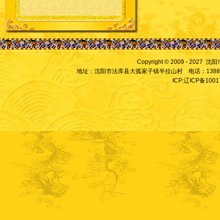
Copyright © 2009 - 2027
地址：沈阳市法库县大孤家子镇半拉山村 电话：13889828
ICP:辽ICP备100