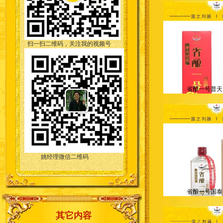
扫一扫二维码，关注我的视频号
省酿一号普天
姚经理微信二维码
省酿一号国泰
其它内容