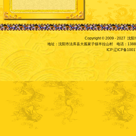
Copyright © 2009 - 2027
地址：沈阳市法库县大孤家子镇半拉山村 电话：13889828
ICP:辽ICP备100