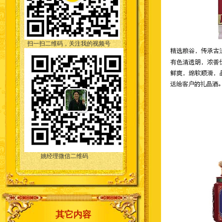
扫一扫二维码，关注我的视频号
姚经理微信二维码
其它内容