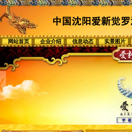
网站首页
企业介绍
信息动态
实景图片