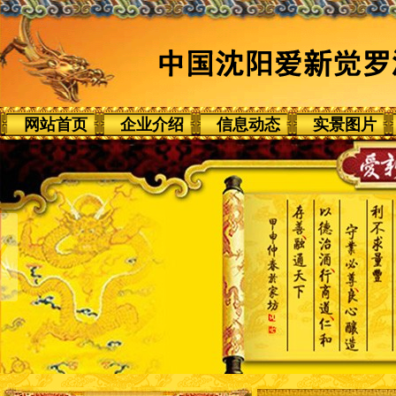
网站首页
企业介绍
信息动态
实景图片