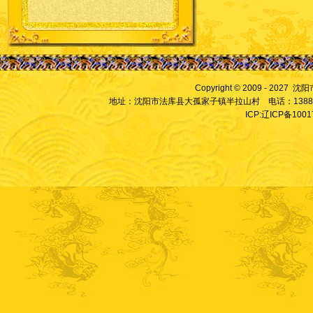
Copyright © 2009 - 2027
地址：沈阳市法库县大孤家子镇半拉山村 电话：13889828
ICP:辽ICP备100