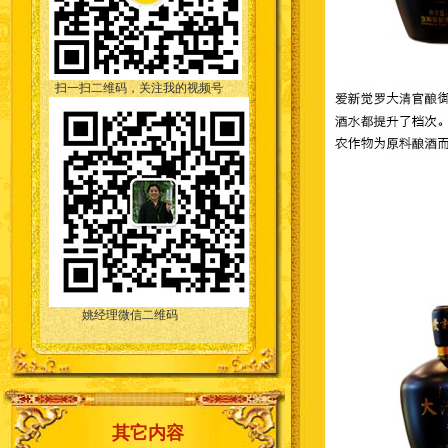
扫一扫二维码，关注我的视频号
姚经理微信二维码
其它内容