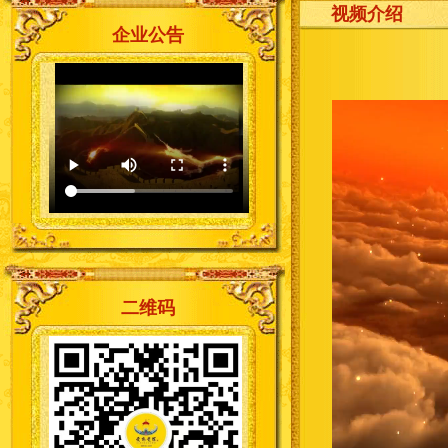
视频介绍
企业公告
二维码