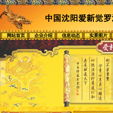
网站首页
企业介绍
信息动态
实景图片