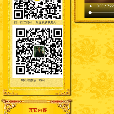
扫一扫二维码，关注我的视频号
姚经理微信二维码
其它内容