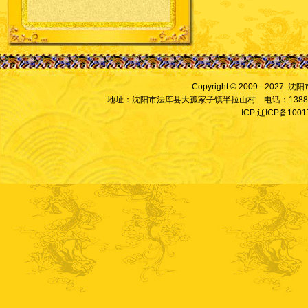
Copyright © 2009 - 2027
地址：沈阳市法库县大孤家子镇半拉山村 电话：13889828
ICP:辽ICP备100