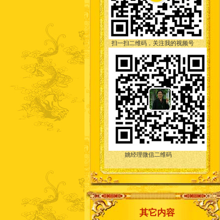
扫一扫二维码，关注我的视频号
姚经理微信二维码
其它内容