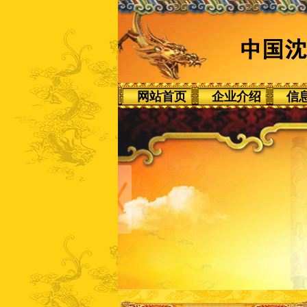
网站首页
企业介绍
信