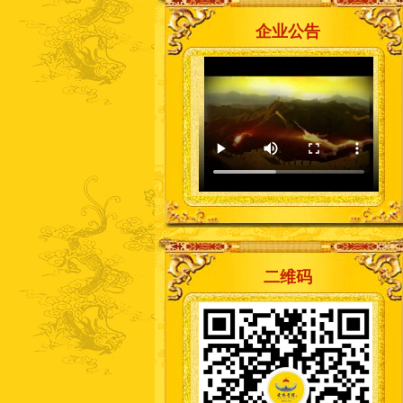
企业公告
二维码