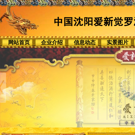
网站首页
企业介绍
信息动态
实景图片