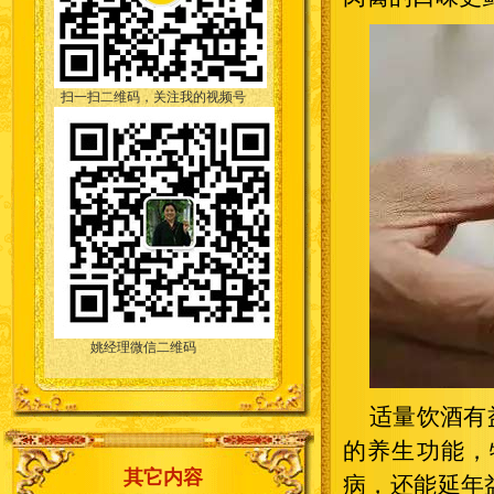
扫一扫二维码，关注我的视频号
姚经理微信二维码
适量饮酒有
的养生功能，
其它内容
病，还能延年