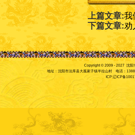
上篇文章:
我
下篇文章:
劝
Copyright © 2009 - 2027
地址：沈阳市法库县大孤家子镇半拉山村 电话：13889828
ICP:辽ICP备100