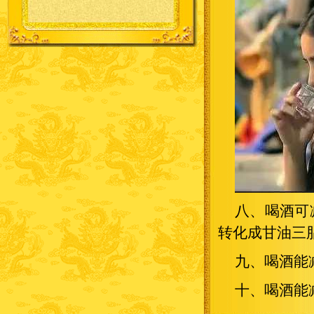
八、喝酒可
转化成甘油三
九、喝酒能
十、喝酒能