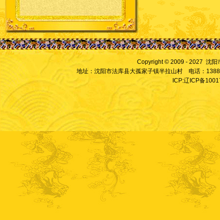
Copyright © 2009 - 2027
地址：沈阳市法库县大孤家子镇半拉山村 电话：13889828
ICP:辽ICP备100