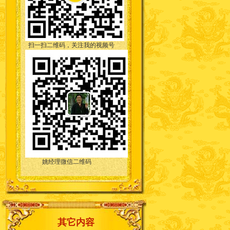
扫一扫二维码，关注我的视频号
姚经理微信二维码
其它内容