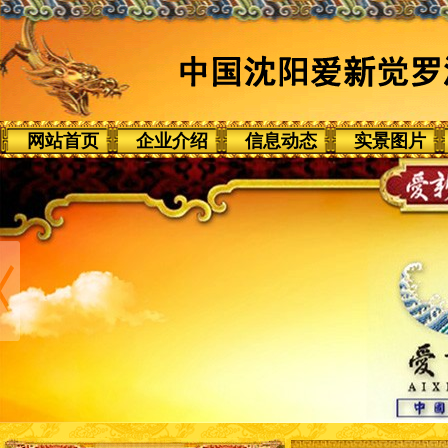
网站首页
企业介绍
信息动态
实景图片