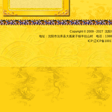
Copyright © 2009 - 2027
地址：沈阳市法库县大孤家子镇半拉山村 电话：13889828
ICP:辽ICP备100