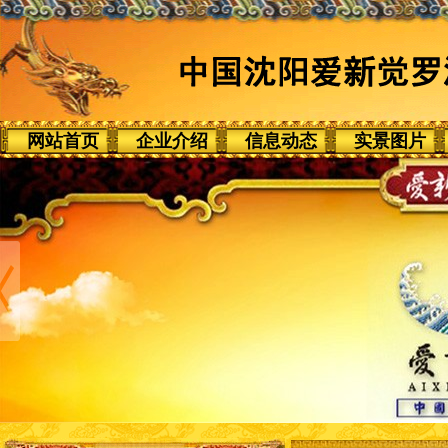
网站首页
企业介绍
信息动态
实景图片