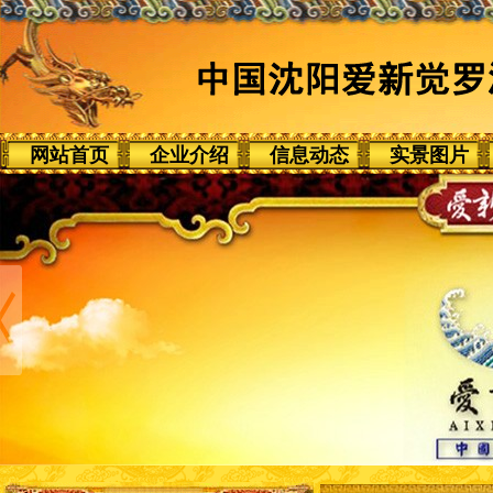
网站首页
企业介绍
信息动态
实景图片