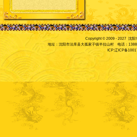
Copyright © 2009 - 2027
地址：沈阳市法库县大孤家子镇半拉山村 电话：13889828
ICP:辽ICP备100