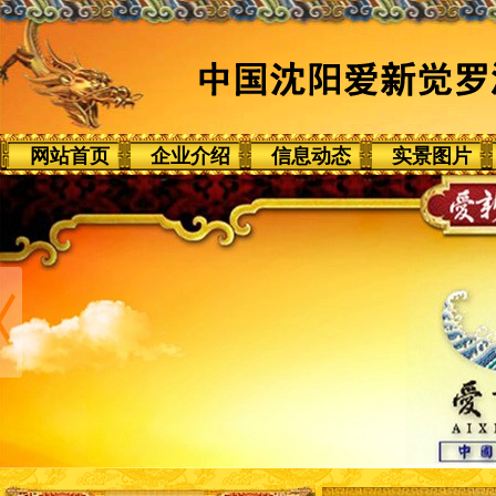
网站首页
企业介绍
信息动态
实景图片