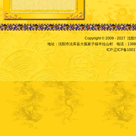
Copyright © 2009 - 2027
地址：沈阳市法库县大孤家子镇半拉山村 电话：13889828
ICP:辽ICP备100