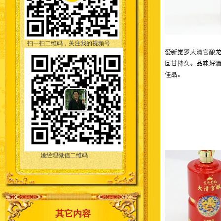
扫一扫二维码，关注我的视频号
姚经理微信二维码
其它内容