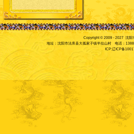
Copyright © 2009 - 2027
地址：沈阳市法库县大孤家子镇半拉山村 电话：13889828
ICP:辽ICP备100