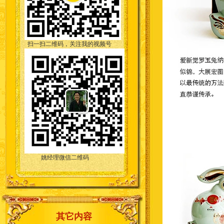
扫一扫二维码，关注我的视频号
姚经理微信二维码
其它内容