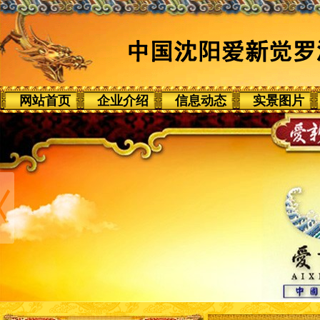
网站首页
企业介绍
信息动态
实景图片