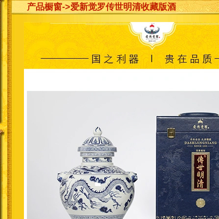
产品橱窗
->爱新觉罗传世明清收藏版酒