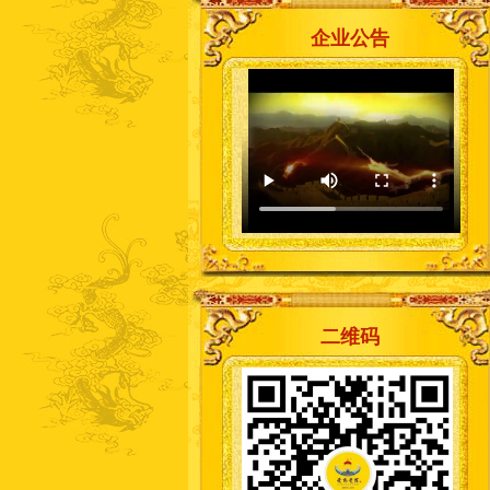
企业公告
二维码