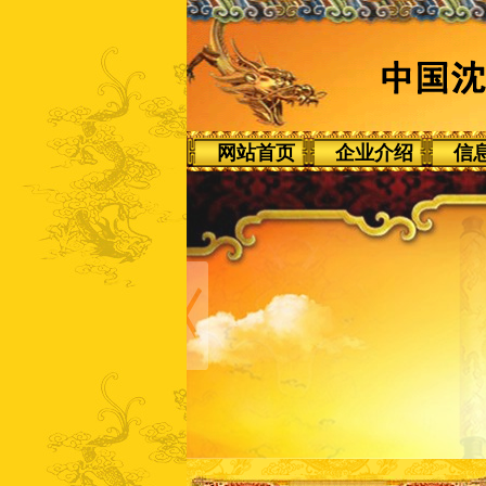
网站首页
企业介绍
信