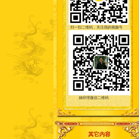
扫一扫二维码，关注我的视频号
姚经理微信二维码
其它内容