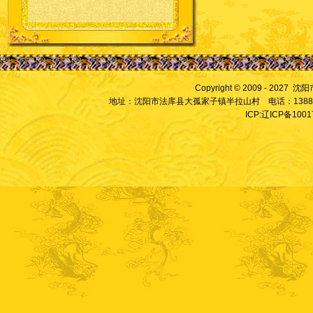
Copyright © 2009 - 2027
地址：沈阳市法库县大孤家子镇半拉山村 电话：13889828
ICP:辽ICP备100