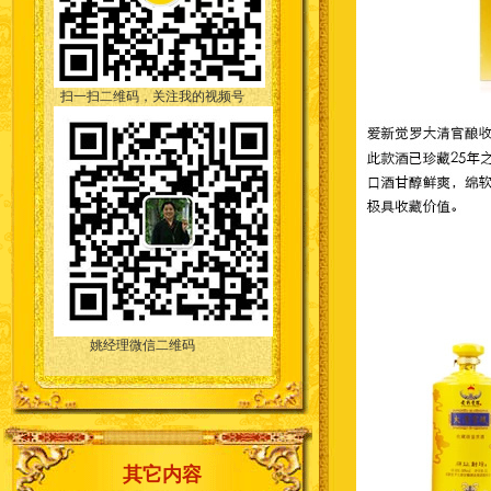
扫一扫二维码，关注我的视频号
姚经理微信二维码
其它内容