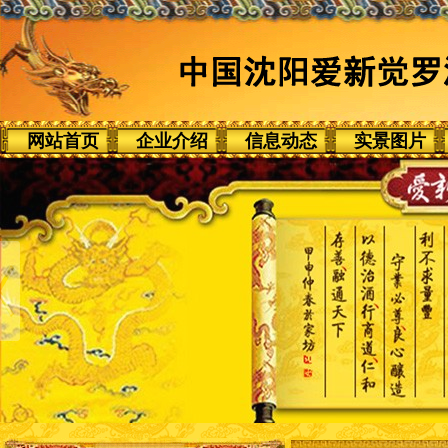
网站首页
企业介绍
信息动态
实景图片